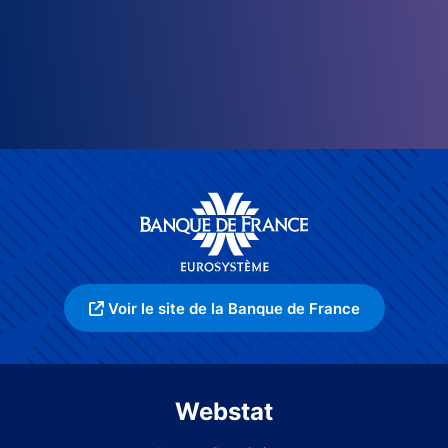
Voir le site de la Banque de France
Webstat