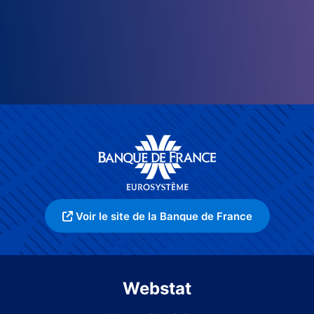
Voir le site de la Banque de France
Webstat