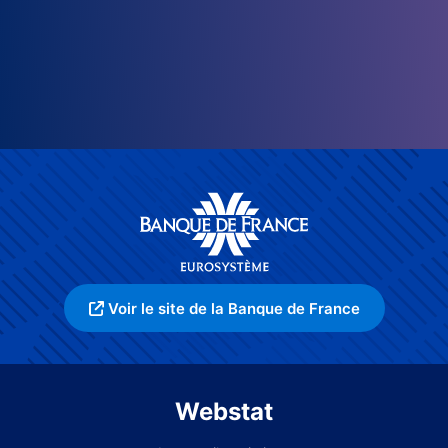
Voir le site de la Banque de France
Webstat