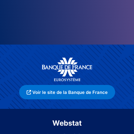
Voir le site de la Banque de France
Webstat