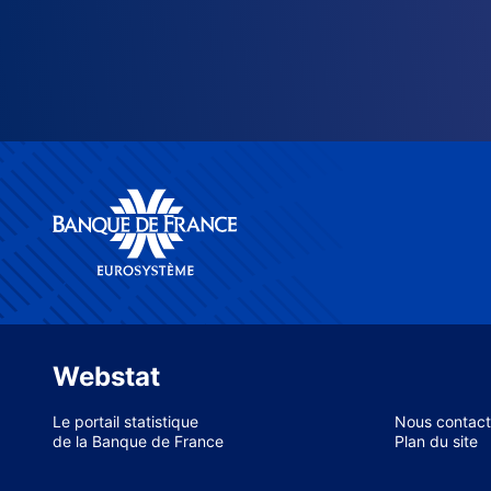
Webstat
Le portail statistique
Nous contact
de la Banque de France
Plan du site