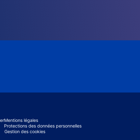
er
Mentions légales
Protections des données personnelles
Gestion des cookies