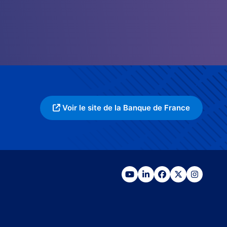
Voir le site de la Banque de France