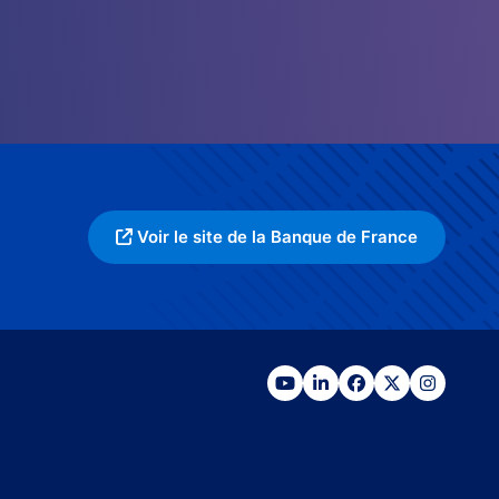
Voir le site de la Banque de France