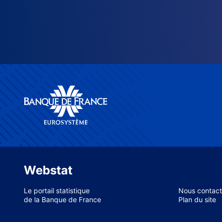
Webstat
Le portail statistique
Nous contact
de la Banque de France
Plan du site