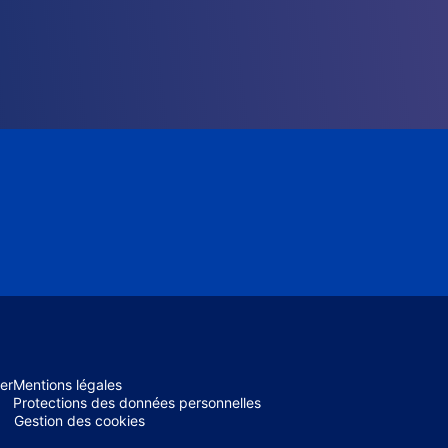
er
Mentions légales
Protections des données personnelles
Gestion des cookies