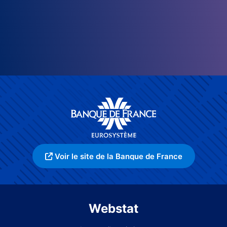
Voir le site de la Banque de France
Webstat