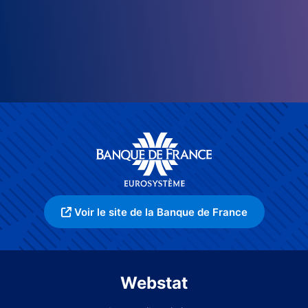
Voir le site de la Banque de France
Webstat