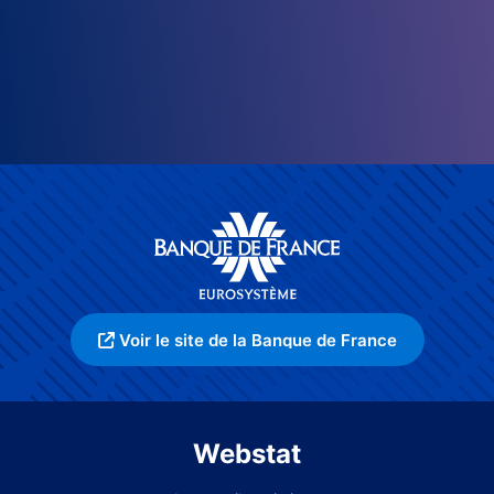
Voir le site de la Banque de France
Webstat