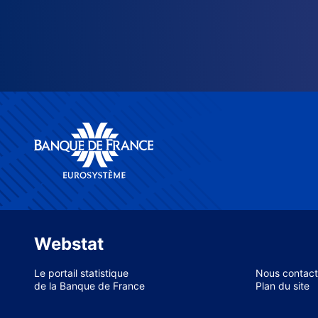
Webstat
Le portail statistique
Nous contact
de la Banque de France
Plan du site