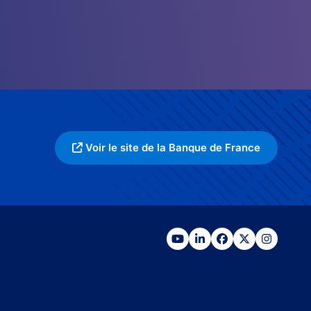
Voir le site de la Banque de France