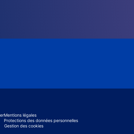
er
Mentions légales
Protections des données personnelles
Gestion des cookies