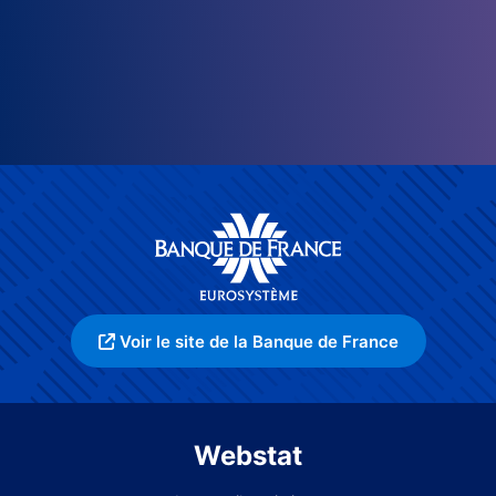
Voir le site de la Banque de France
Webstat