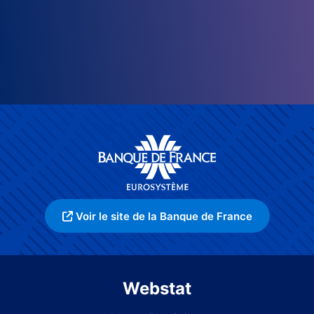
Voir le site de la Banque de France
Webstat