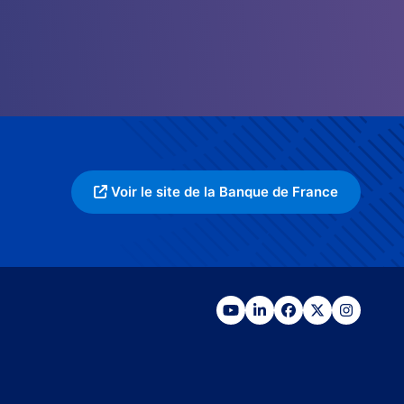
Voir le site de la Banque de France