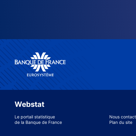
Webstat
Le portail statistique
Nous contact
de la Banque de France
Plan du site