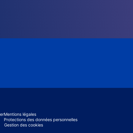
er
Mentions légales
Protections des données personnelles
Gestion des cookies