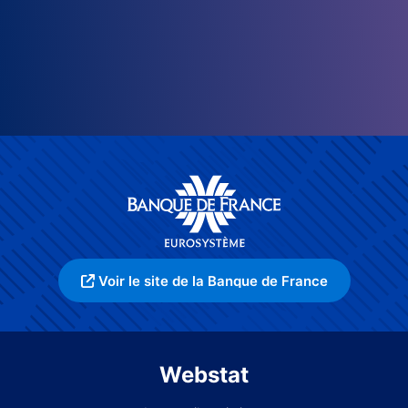
Voir le site de la Banque de France
Webstat