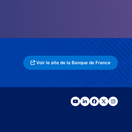
Voir le site de la Banque de France