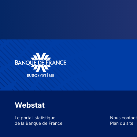
Webstat
Le portail statistique
Nous contact
de la Banque de France
Plan du site