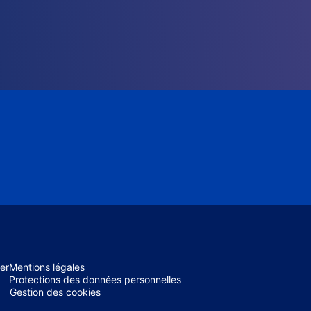
er
Mentions légales
Protections des données personnelles
Gestion des cookies