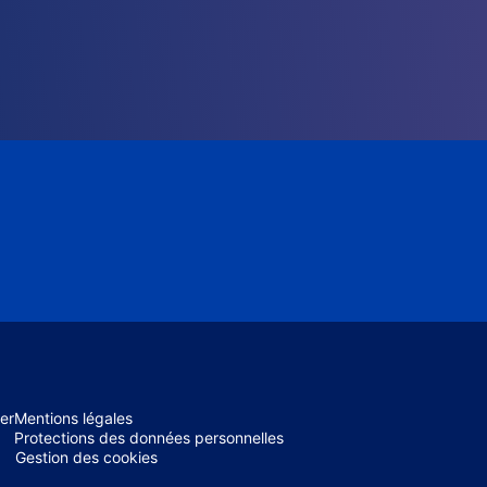
er
Mentions légales
Protections des données personnelles
Gestion des cookies