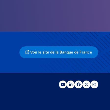
Voir le site de la Banque de France