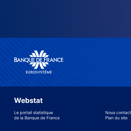
Webstat
Le portail statistique
Nous contact
de la Banque de France
Plan du site