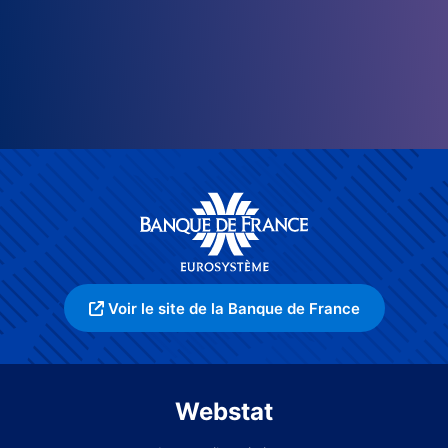
Voir le site de la Banque de France
Webstat