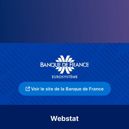
Voir le site de la Banque de France
Webstat