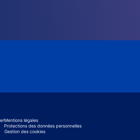
er
Mentions légales
Protections des données personnelles
Gestion des cookies