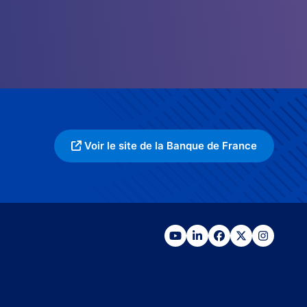
Voir le site de la Banque de France