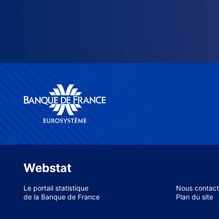
Webstat
Le portail statistique
Nous contact
de la Banque de France
Plan du site