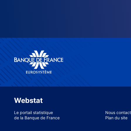
Webstat
Le portail statistique
Nous contact
de la Banque de France
Plan du site