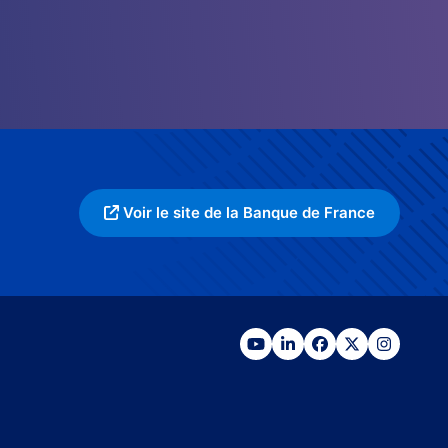
Voir le site de la Banque de France