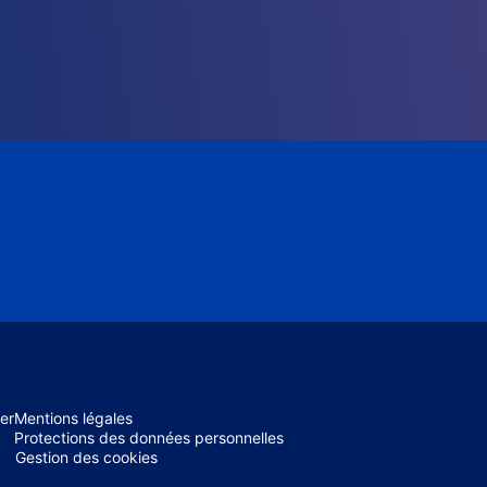
er
Mentions légales
Protections des données personnelles
Gestion des cookies