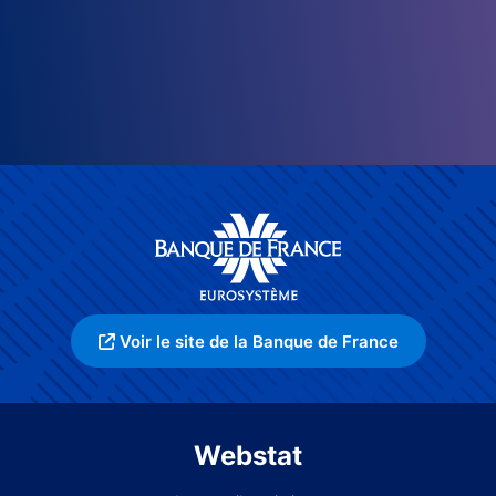
Voir le site de la Banque de France
Webstat