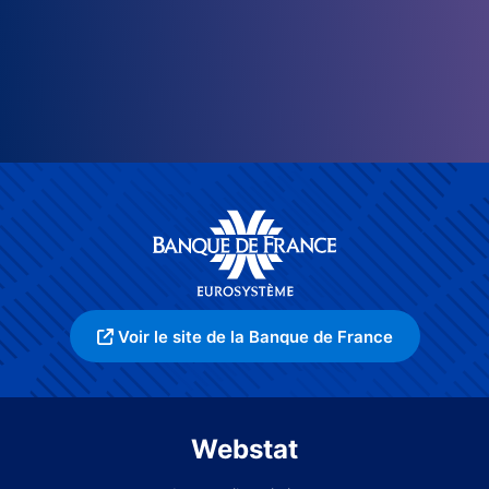
Voir le site de la Banque de France
Webstat