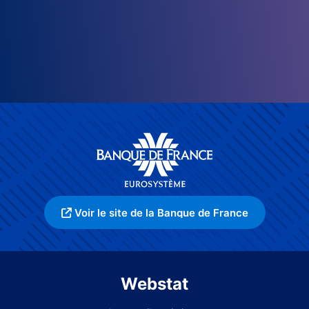
Voir le site de la Banque de France
Webstat