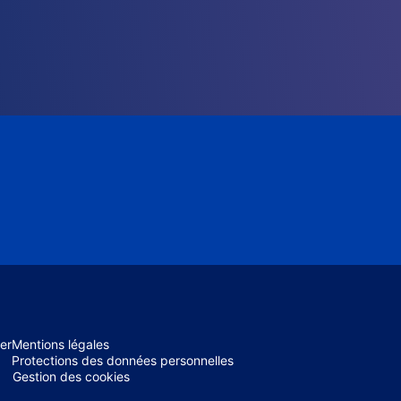
er
Mentions légales
Protections des données personnelles
Gestion des cookies