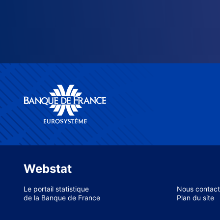
Webstat
Le portail statistique
Nous contact
de la Banque de France
Plan du site