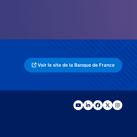
Voir le site de la Banque de France