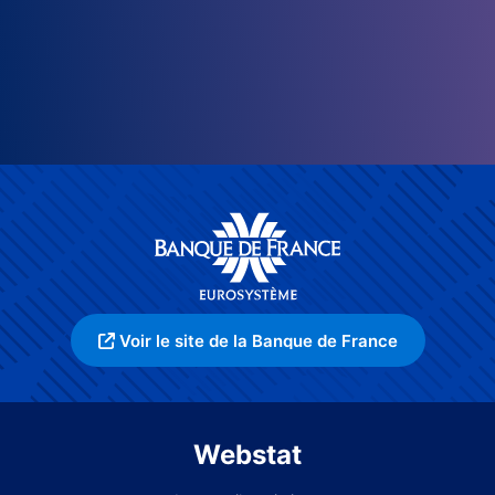
Voir le site de la Banque de France
Webstat