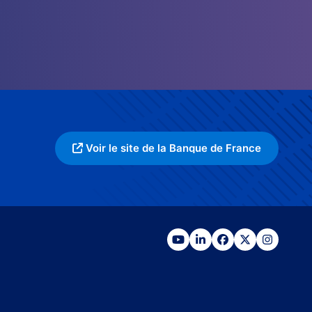
Voir le site de la Banque de France