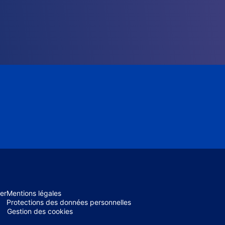
er
Mentions légales
Protections des données personnelles
Gestion des cookies