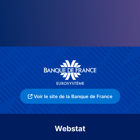
Voir le site de la Banque de France
Webstat