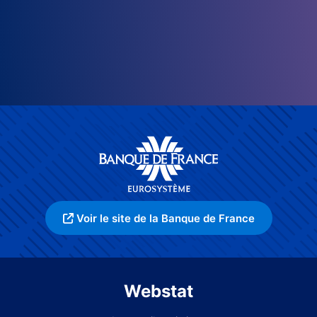
Voir le site de la Banque de France
Webstat