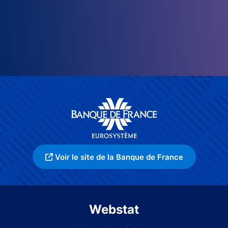
Voir le site de la Banque de France
Webstat