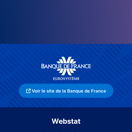
Voir le site de la Banque de France
Webstat