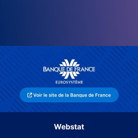
Voir le site de la Banque de France
Webstat