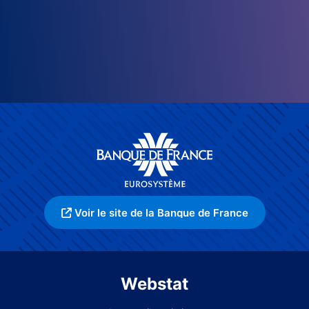
Voir le site de la Banque de France
Webstat