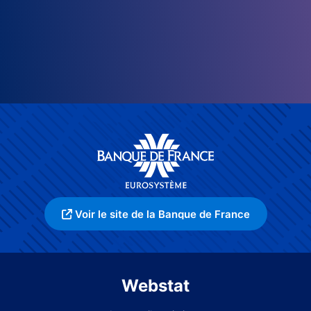
Voir le site de la Banque de France
Webstat