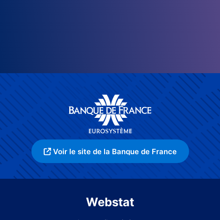
Voir le site de la Banque de France
Webstat