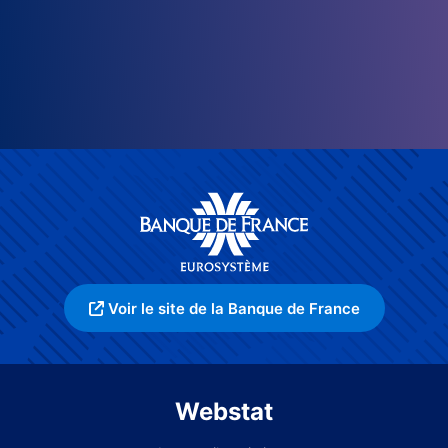
Voir le site de la Banque de France
Webstat