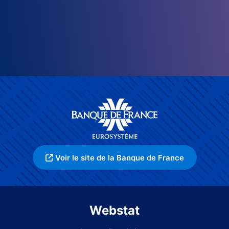
Voir le site de la Banque de France
Webstat