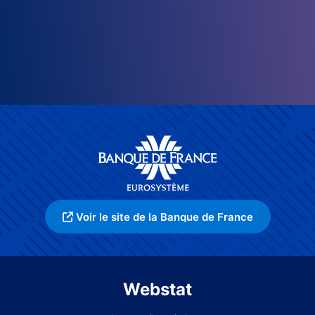
Voir le site de la Banque de France
Webstat