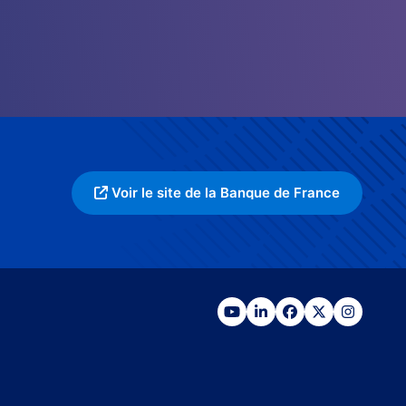
Voir le site de la Banque de France