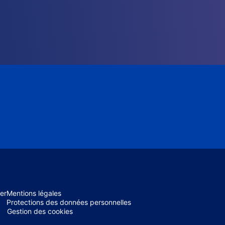
er
Mentions légales
Protections des données personnelles
Gestion des cookies