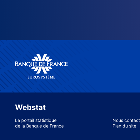
Webstat
Le portail statistique
Nous contact
de la Banque de France
Plan du site