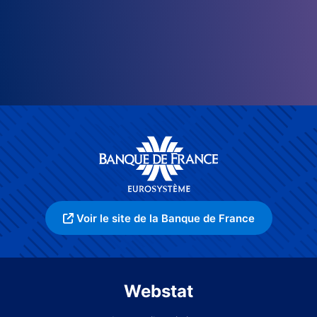
Voir le site de la Banque de France
Webstat