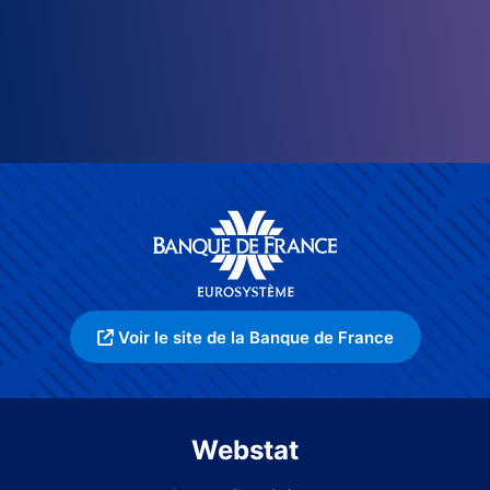
Voir le site de la Banque de France
Webstat