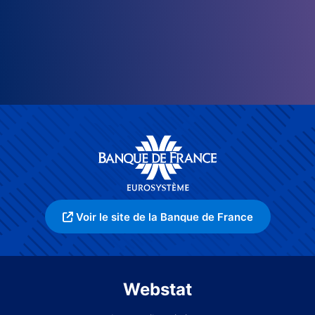
Voir le site de la Banque de France
Webstat