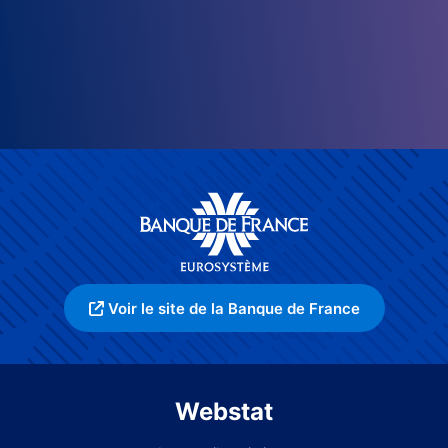
Voir le site de la Banque de France
Webstat