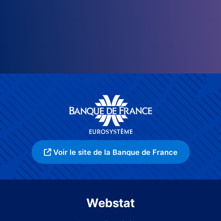
Voir le site de la Banque de France
Webstat