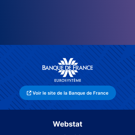
Voir le site de la Banque de France
Webstat