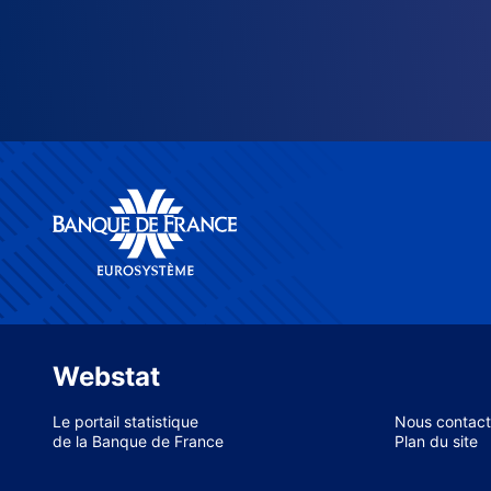
Webstat
Le portail statistique
Nous contact
de la Banque de France
Plan du site