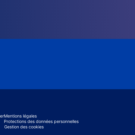
er
Mentions légales
Protections des données personnelles
Gestion des cookies