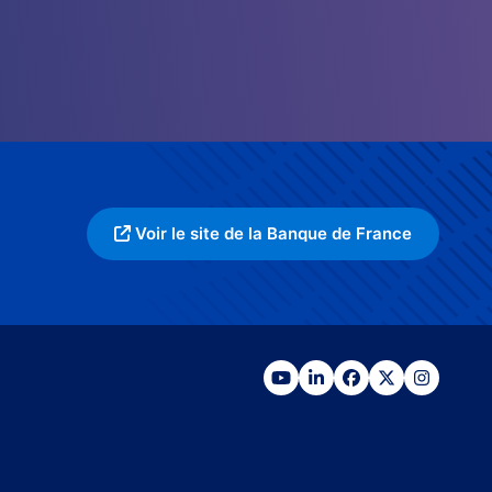
Voir le site de la Banque de France