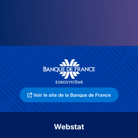
Voir le site de la Banque de France
Webstat