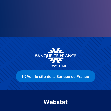
Voir le site de la Banque de France
Webstat