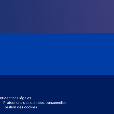
er
Mentions légales
Protections des données personnelles
Gestion des cookies