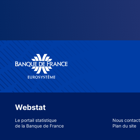
Webstat
Le portail statistique
Nous contact
de la Banque de France
Plan du site