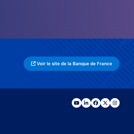
Voir le site de la Banque de France