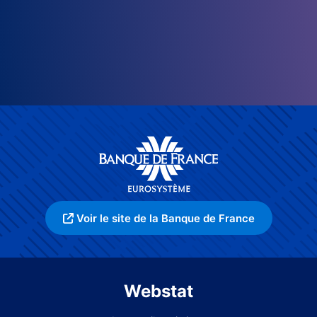
Voir le site de la Banque de France
Webstat