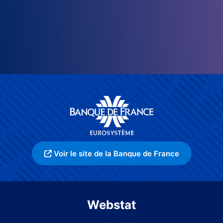
Voir le site de la Banque de France
Webstat